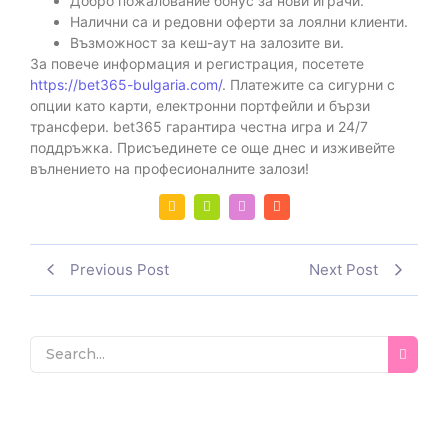
Добро пожалование бонус за нови играчи.
Налични са и редовни оферти за лоялни клиенти.
Възможност за кеш-аут на залозите ви.
За повече информация и регистрация, посетете
https://bet365-bulgaria.com/
. Платежите са сигурни с
опции като карти, електронни портфейли и бързи
трансфери. bet365 гарантира честна игра и 24/7
поддръжка. Присъединете се още днес и изживейте
вълнението на професионалните залози!
Previous Post
Next Post