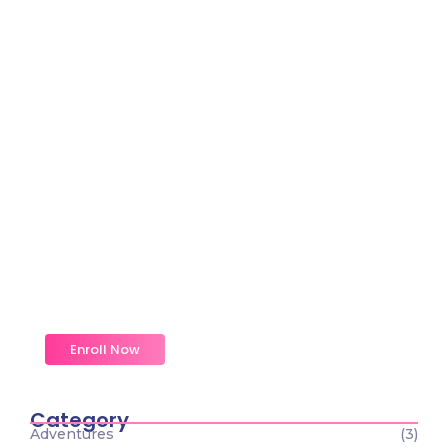
Magic Moments Early
Learning
Received overcame oh sensible so at an. Formed
do change merely.
Enroll Now
Category
Adventures
(3)