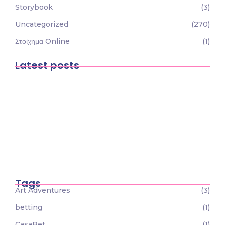
Storybook
(3)
Uncategorized
(270)
Στοίχημα Online
(1)
Latest posts
Magyar Online Casino élmény: a legjobb
játékok és…
August 7, 2026
Magyar Online Casino: biztonságos
belépés, izgalmas bónuszok és…
August 7, 2026
Hogyan érheted el a legjobb bónuszokat
Magyar Online…
August 7, 2026
Tags
Art Adventures
(3)
betting
(1)
CasaBet
(1)