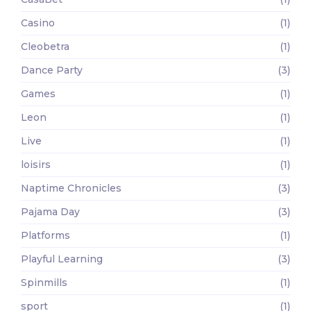
Casino
(1)
Cleobetra
(1)
Dance Party
(3)
Games
(1)
Leon
(1)
Live
(1)
loisirs
(1)
Naptime Chronicles
(3)
Pajama Day
(3)
Platforms
(1)
Playful Learning
(3)
Spinmills
(1)
sport
(1)