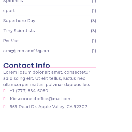
Spinmills
(1)
sport
(1)
Superhero Day
(3)
Tiny Scientists
(3)
Ρουλέτα
(1)
στοιχήματα σε αθλήματα
(1)
Contact Info
Lorem ipsum dolor sit amet, consectetur
adipiscing elit. Ut elit tellus, luctus nec
ullamcorper mattis, pulvinar dapibus leo.
+1-(773) 834-5080
Kidsconnectoffice@mail.com
959 Pearl Dr. Apple Valley, CA 92307