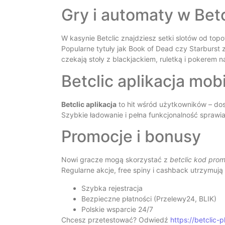
Gry i automaty w Betc
W kasynie Betclic znajdziesz setki slotów od to
Popularne tytuły jak Book of Dead czy Starburs
czekają stoły z blackjackiem, ruletką i pokerem n
Betclic aplikacja mob
Betclic aplikacja
to hit wśród użytkowników – dos
Szybkie ładowanie i pełna funkcjonalność sprawiaj
Promocje i bonusy
Nowi gracze mogą skorzystać z
betclic kod pro
Regularne akcje, free spiny i cashback utrzymują
Szybka rejestracja
Bezpieczne płatności (Przelewy24, BLIK)
Polskie wsparcie 24/7
Chcesz przetestować? Odwiedź
https://betclic-p