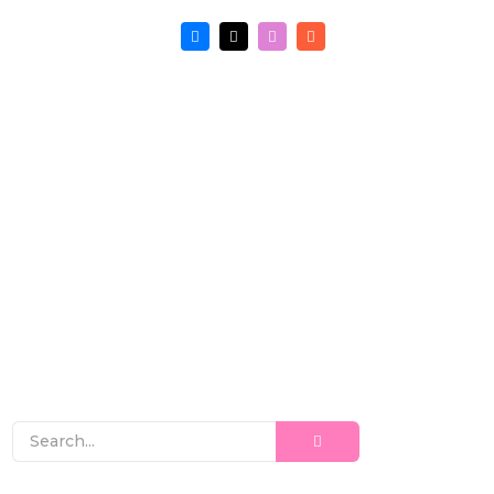
kasyna online