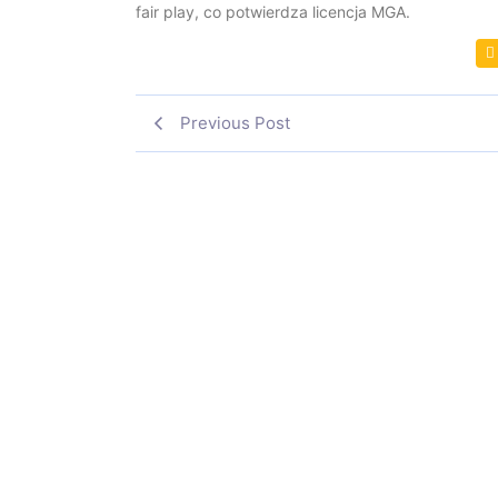
fair play, co potwierdza licencja MGA.
Previous Post