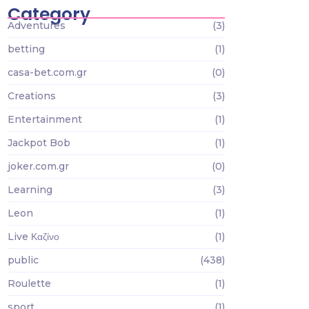
Category
Adventures
(3)
betting
(1)
casa-bet.com.gr
(0)
Creations
(3)
Entertainment
(1)
Jackpot Bob
(1)
joker.com.gr
(0)
Learning
(3)
Leon
(1)
Live Καζίνο
(1)
public
(438)
Roulette
(1)
sport
(1)