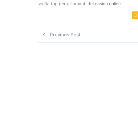
scelta top per gli amanti del casino online.
Previous Post