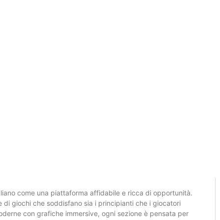
Strategy
Events
Gallery
Contact
 Recensione Complet
Online
Uncategorized
-
April 23, 2026
-
liano come una piattaforma affidabile e ricca di opportunità.
 di giochi che soddisfano sia i principianti che i giocatori
 moderne con grafiche immersive, ogni sezione è pensata per