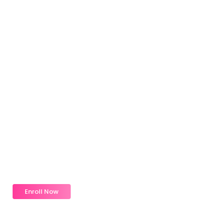
Magic Moments Early
Learning
Received overcame oh sensible so at
an. Formed do change merely.
Enroll Now