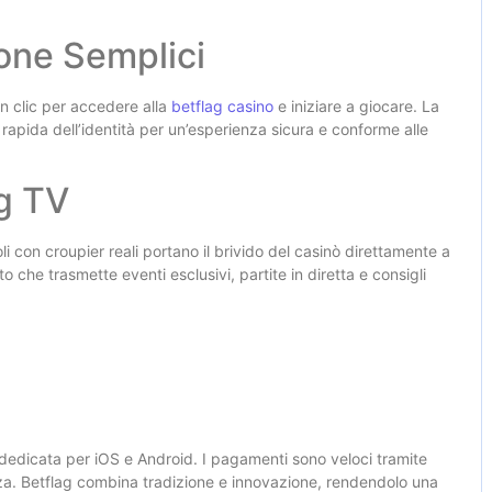
one Semplici
un clic per accedere alla
betflag casino
e iniziare a giocare. La
a rapida dell’identità per un’esperienza sicura e conforme alle
ag TV
oli con croupier reali portano il brivido del casinò direttamente a
to che trasmette eventi esclusivi, partite in diretta e consigli
dedicata per iOS e Android. I pagamenti sono veloci tramite
ezza. Betflag combina tradizione e innovazione, rendendolo una