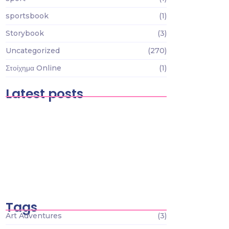
sportsbook
(1)
Storybook
(3)
Uncategorized
(270)
Στοίχημα Online
(1)
Latest posts
Top-rated mobile games at online
pokies NZ: play…
August 6, 2026
Fast payouts and fantastic rewards:
Discover the best…
August 6, 2026
Unlocking the best payment methods
at Fair Go…
August 6, 2026
Tags
Art Adventures
(3)