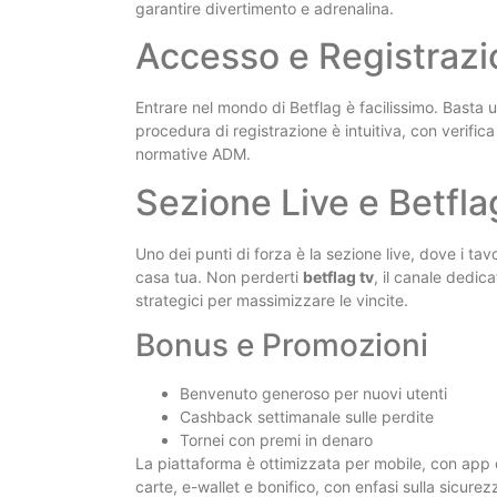
garantire divertimento e adrenalina.
Accesso e Registrazi
Entrare nel mondo di Betflag è facilissimo. Basta 
procedura di registrazione è intuitiva, con verific
normative ADM.
Sezione Live e Betfl
Uno dei punti di forza è la sezione live, dove i tav
casa tua. Non perderti
betflag tv
, il canale dedica
strategici per massimizzare le vincite.
Bonus e Promozioni
Benvenuto generoso per nuovi utenti
Cashback settimanale sulle perdite
Tornei con premi in denaro
La piattaforma è ottimizzata per mobile, con app 
carte, e-wallet e bonifico, con enfasi sulla sicur