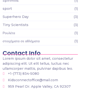
Spinmills
(1)
sport
(1)
Superhero Day
(3)
Tiny Scientists
(3)
Ρουλέτα
(1)
στοιχήματα σε αθλήματα
(1)
Contact Info
Lorem ipsum dolor sit amet, consectetur
adipiscing elit. Ut elit tellus, luctus nec
ullamcorper mattis, pulvinar dapibus leo.
+1-(773) 834-5080
Kidsconnectoffice@mail.com
959 Pearl Dr. Apple Valley, CA 92307