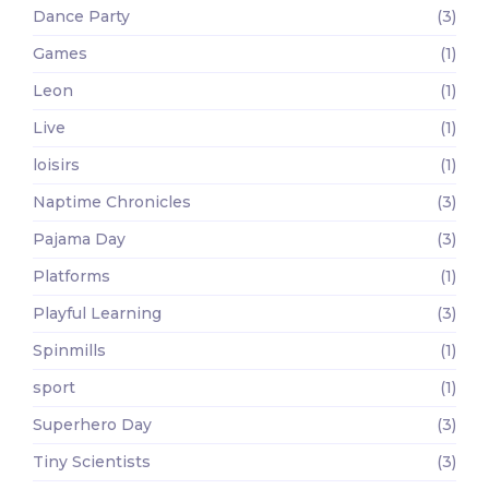
Dance Party
(3)
Games
(1)
Leon
(1)
Live
(1)
loisirs
(1)
Naptime Chronicles
(3)
Pajama Day
(3)
Platforms
(1)
Playful Learning
(3)
Spinmills
(1)
sport
(1)
Superhero Day
(3)
Tiny Scientists
(3)