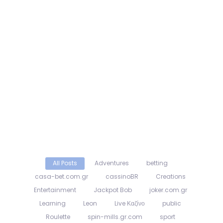
Blog
Home / Blog
All Posts
Adventures
betting
casa-bet.com.gr
cassinoBR
Creations
Entertainment
Jackpot Bob
joker.com.gr
Learning
Leon
Live Καζίνο
public
Roulette
spin-mills.gr.com
sport