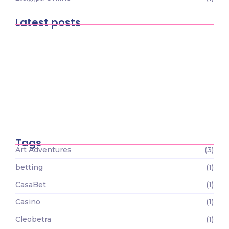
Latest posts
Magyar Online Casino élmény: a legjobb
játékok és…
August 7, 2026
Magyar Online Casino: biztonságos
belépés, izgalmas bónuszok és…
August 7, 2026
Hogyan érheted el a legjobb bónuszokat
Magyar Online…
August 7, 2026
Tags
Art Adventures
(3)
betting
(1)
CasaBet
(1)
Casino
(1)
Cleobetra
(1)