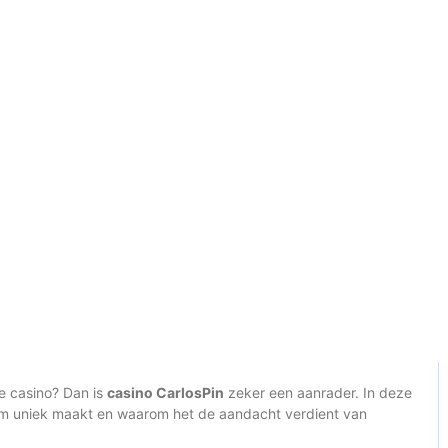
Strategy
Events
Gallery
Contact
iew: Ontdek het Sp
CarlosPin
Uncategorized
-
April 13, 2026
-
ne casino? Dan is
casino CarlosPin
zeker een aanrader. In deze
orm uniek maakt en waarom het de aandacht verdient van