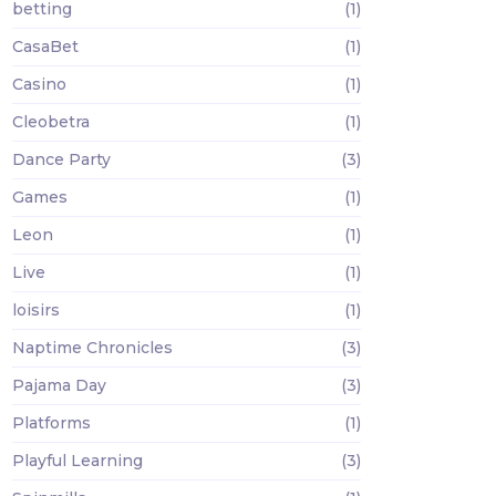
betting
(1)
CasaBet
(1)
Casino
(1)
Cleobetra
(1)
Dance Party
(3)
Games
(1)
Leon
(1)
Live
(1)
loisirs
(1)
Naptime Chronicles
(3)
Pajama Day
(3)
Platforms
(1)
Playful Learning
(3)