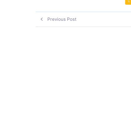
Previous Post