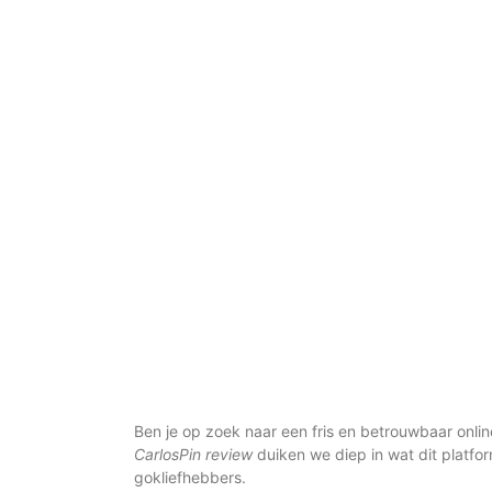
Home
About
CarlosPin Rev
Ben je op zoek naar een fris en betrouwbaar onli
CarlosPin review
duiken we diep in wat dit platf
gokliefhebbers.