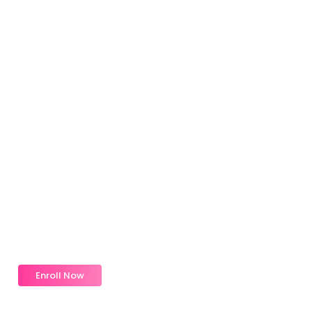
Magic Moments Early
Learning
Received overcame oh sensible so at
an. Formed do change merely.
Enroll Now