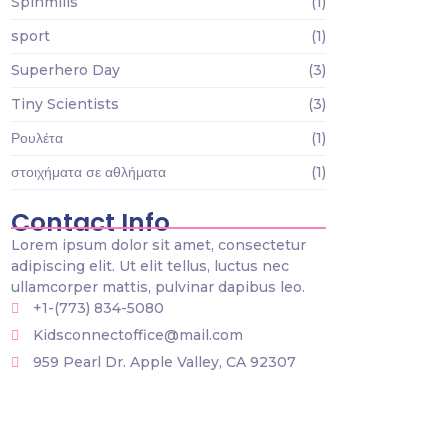
Spinmills
(1)
sport
(1)
Superhero Day
(3)
Tiny Scientists
(3)
Ρουλέτα
(1)
στοιχήματα σε αθλήματα
(1)
Contact Info
Lorem ipsum dolor sit amet, consectetur
adipiscing elit. Ut elit tellus, luctus nec
ullamcorper mattis, pulvinar dapibus leo.
+1-(773) 834-5080
Kidsconnectoffice@mail.com
959 Pearl Dr. Apple Valley, CA 92307