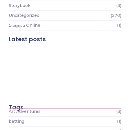
Storybook
(3)
Uncategorized
(270)
Στοίχημα Online
(1)
Latest posts
Magyar Online Casino élmény: a legjobb
játékok és…
August 7, 2026
Magyar Online Casino: biztonságos
belépés, izgalmas bónuszok és…
August 7, 2026
Hogyan érheted el a legjobb bónuszokat
Magyar Online…
August 7, 2026
Tags
Art Adventures
(3)
betting
(1)