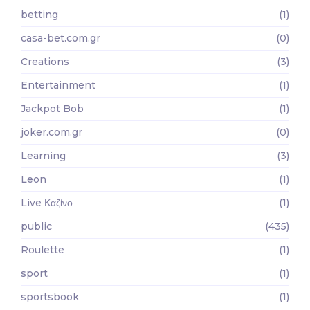
betting
(1)
casa-bet.com.gr
(0)
Creations
(3)
Entertainment
(1)
Jackpot Bob
(1)
joker.com.gr
(0)
Learning
(3)
Leon
(1)
Live Καζίνο
(1)
public
(435)
Roulette
(1)
sport
(1)
sportsbook
(1)