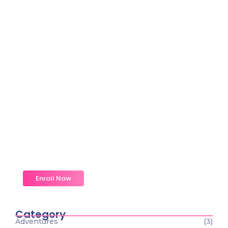
Magic Moments Early
Learning
Received overcame oh sensible so at an. Formed
do change merely.
Enroll Now
Category
Adventures
(3)