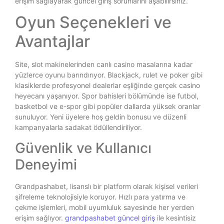
erişim sağlayarak güncel giriş sorunlarını aşabilirsiniz.
Oyun Seçenekleri ve
Avantajlar
Site, slot makinelerinden canlı casino masalarına kadar
yüzlerce oyunu barındırıyor. Blackjack, rulet ve poker gibi
klasiklerde profesyonel dealerlar eşliğinde gerçek casino
heyecanı yaşanıyor. Spor bahisleri bölümünde ise futbol,
basketbol ve e-spor gibi popüler dallarda yüksek oranlar
sunuluyor. Yeni üyelere hoş geldin bonusu ve düzenli
kampanyalarla sadakat ödüllendiriliyor.
Güvenlik ve Kullanıcı
Deneyimi
Grandpashabet, lisanslı bir platform olarak kişisel verileri
şifreleme teknolojisiyle koruyor. Hızlı para yatırma ve
çekme işlemleri, mobil uyumluluk sayesinde her yerden
erişim sağlıyor.
grandpashabet güncel giriş
ile kesintisiz