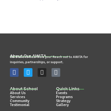
About Our AWITA
We’d love to hear from you! Reach out to AWITA for
inquiries, partnerships, or support.
About School
Quick Links
About Us
Events
Services
Programs
Community
Strategy
Testimonial
Gallery