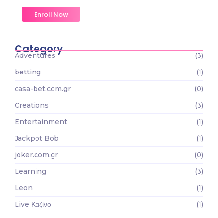
Enroll Now
Category
Adventures
(3)
betting
(1)
casa-bet.com.gr
(0)
Creations
(3)
Entertainment
(1)
Jackpot Bob
(1)
joker.com.gr
(0)
Learning
(3)
Leon
(1)
Live Καζίνο
(1)