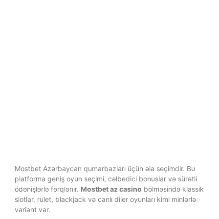
Mostbet Azərbaycanda: Ən
Yaxşı Kazino Təcrübəsi
-
-
Uncategorized
April 15, 2026
Mostbet Azərbaycan qumarbazları üçün əla seçimdir. Bu
platforma geniş oyun seçimi, cəlbedici bonuslar və sürətli
ödənişlərlə fərqlənir.
Mostbet az casino
bölməsində klassik
slotlar, rulet, blackjack və canlı diler oyunları kimi minlərlə
variant var.