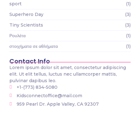
sport
(1)
Superhero Day
(3)
Tiny Scientists
(3)
Ρουλέτα
(1)
στοιχήματα σε αθλήματα
(1)
Contact Info
Lorem ipsum dolor sit amet, consectetur adipiscing
elit. Ut elit tellus, luctus nec ullamcorper mattis,
pulvinar dapibus leo.
+1-(773) 834-5080
Kidsconnectoffice@mail.com
959 Pearl Dr. Apple Valley, CA 92307