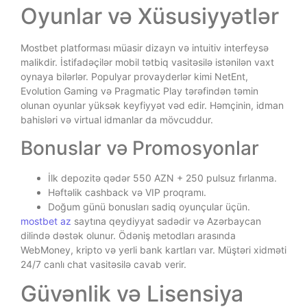
Oyunlar və Xüsusiyyətlər
Mostbet platforması müasir dizayn və intuitiv interfeysə
malikdir. İstifadəçilər mobil tətbiq vasitəsilə istənilən vaxt
oynaya bilərlər. Populyar provayderlər kimi NetEnt,
Evolution Gaming və Pragmatic Play tərəfindən təmin
olunan oyunlar yüksək keyfiyyət vəd edir. Həmçinin, idman
bahisləri və virtual idmanlar da mövcuddur.
Bonuslar və Promosyonlar
İlk depozitə qədər 550 AZN + 250 pulsuz fırlanma.
Həftəlik cashback və VIP proqramı.
Doğum günü bonusları sadiq oyunçular üçün.
mostbet az
saytına qeydiyyat sadədir və Azərbaycan
dilində dəstək olunur. Ödəniş metodları arasında
WebMoney, kripto və yerli bank kartları var. Müştəri xidməti
24/7 canlı chat vasitəsilə cavab verir.
Güvənlik və Lisensiya