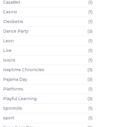
CasaBet
(1)
Casino
(1)
Cleobetra
(1)
Dance Party
(3)
Leon
(1)
Live
(1)
loisirs
(1)
Naptime Chronicles
(3)
Pajama Day
(3)
Platforms
(1)
Playful Learning
(3)
Spinmills
(1)
sport
(1)