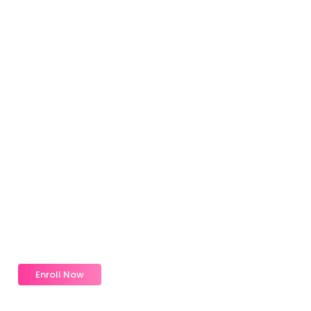
Magic Moments Early
Learning
Received overcame oh sensible so at
an. Formed do change merely.
Enroll Now