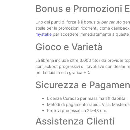
Bonus e Promozioni E
Uno dei punti di forza è il
bonus di benvenuto
gene
stelle per le promozioni ricorrenti, come cashback 
mystake
per accedere immediatamente a queste o
Gioco e Varietà
La libreria include oltre 3.000 titoli da provider
con jackpot progressivi o i tavoli live con dealer 
per la fluidità e la grafica HD.
Sicurezza e Pagamen
Licenza Curacao per massima affidabilità.
Metodi di pagamento rapidi: Visa, Masterca
Prelievi processati in 24-48 ore.
Assistenza Clienti