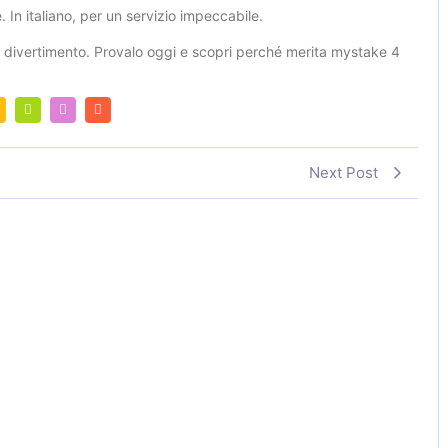
 In italiano, per un servizio impeccabile.
 e divertimento. Provalo oggi e scopri perché merita mystake 4
Next Post