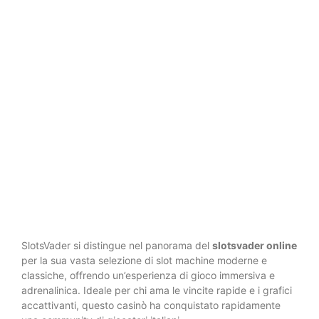
SlotsVader: La Recensione
Completa del Casino Online per
Appassionati di Slot
-
-
Uncategorized
April 14, 2026
SlotsVader si distingue nel panorama del
slotsvader online
per la sua vasta selezione di slot machine moderne e
classiche, offrendo un’esperienza di gioco immersiva e
adrenalinica. Ideale per chi ama le vincite rapide e i grafici
accattivanti, questo casinò ha conquistato rapidamente