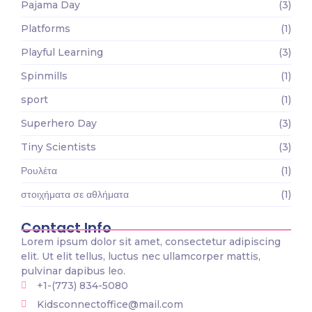
Pajama Day
(3)
Platforms
(1)
Playful Learning
(3)
Spinmills
(1)
sport
(1)
Superhero Day
(3)
Tiny Scientists
(3)
Ρουλέτα
(1)
στοιχήματα σε αθλήματα
(1)
Contact Info
Lorem ipsum dolor sit amet, consectetur adipiscing
elit. Ut elit tellus, luctus nec ullamcorper mattis,
pulvinar dapibus leo.
+1-(773) 834-5080
Kidsconnectoffice@mail.com