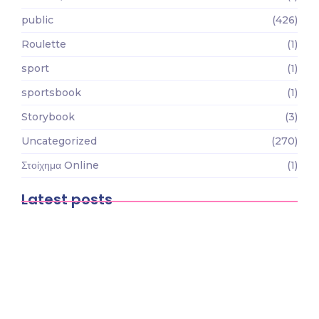
public
(426)
Roulette
(1)
sport
(1)
sportsbook
(1)
Storybook
(3)
Uncategorized
(270)
Στοίχημα Online
(1)
Latest posts
Beste Legale Goksites van Nederland
2026: een blik…
August 6, 2026
A legjobb ajánlások a Magyar Online
Casino játékokhoz…
August 6, 2026
Hoe kies je het beste online casino