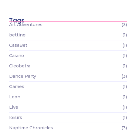
zonder…
August 6, 2026
Tags
Art Adventures
(3)
betting
(1)
CasaBet
(1)
Casino
(1)
Cleobetra
(1)
Dance Party
(3)
Games
(1)
Leon
(1)
Live
(1)
loisirs
(1)
Naptime Chronicles
(3)