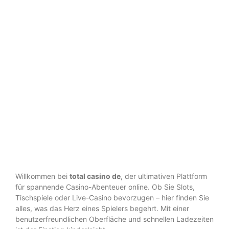
Total Casino: Exklusive Spiele
und hohe Gewinnchancen
-
-
Uncategorized
April 15, 2026
Willkommen bei
total casino de
, der ultimativen Plattform
für spannende Casino-Abenteuer online. Ob Sie Slots,
Tischspiele oder Live-Casino bevorzugen – hier finden Sie
alles, was das Herz eines Spielers begehrt. Mit einer
benutzerfreundlichen Oberfläche und schnellen Ladezeiten