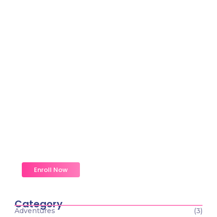
Magic Moments Early
Learning
Received overcame oh sensible so at an. Formed
do change merely.
Enroll Now
Category
Adventures
(3)