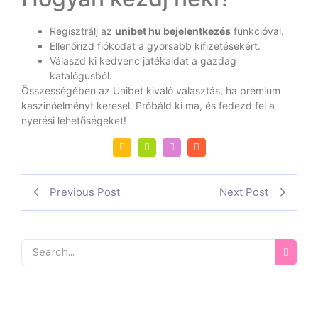
Regisztrálj az
unibet hu bejelentkezés
funkcióval.
Ellenőrizd fiókodat a gyorsabb kifizetésekért.
Válaszd ki kedvenc játékaidat a gazdag
katalógusból.
Összességében az Unibet kiváló választás, ha prémium
kaszinóélményt keresel. Próbáld ki ma, és fedezd fel a
nyerési lehetőségeket!
Previous Post
Next Post