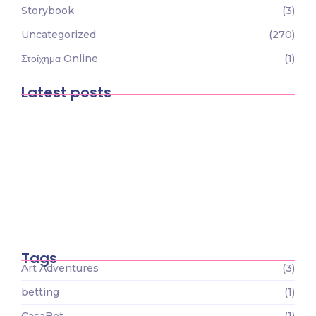
Storybook
(3)
Uncategorized
(270)
Στοίχημα Online
(1)
Latest posts
Hogyan érheted el a legjobb bónuszokat
Magyar Online…
August 7, 2026
Top-rated mobile games at online pokies
NZ: play…
August 6, 2026
Fast payouts and fantastic rewards:
Discover the best…
August 6, 2026
Tags
Art Adventures
(3)
betting
(1)
CasaBet
(1)