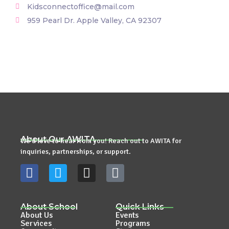
Kidsconnectoffice@mail.com
959 Pearl Dr. Apple Valley, CA 92307
About Our AWITA
We’d love to hear from you! Reach out to AWITA for
inquiries, partnerships, or support.
About School
Quick Links
About Us
Events
Services
Programs