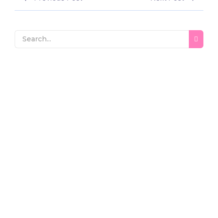
Magic Moments Early
Learning