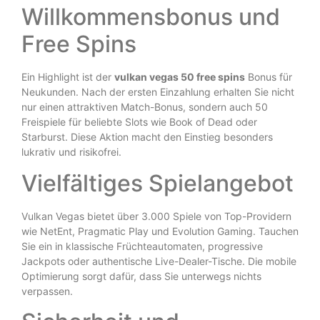
Willkommensbonus und
Free Spins
Ein Highlight ist der
vulkan vegas 50 free spins
Bonus für
Neukunden. Nach der ersten Einzahlung erhalten Sie nicht
nur einen attraktiven Match-Bonus, sondern auch 50
Freispiele für beliebte Slots wie Book of Dead oder
Starburst. Diese Aktion macht den Einstieg besonders
lukrativ und risikofrei.
Vielfältiges Spielangebot
Vulkan Vegas bietet über 3.000 Spiele von Top-Providern
wie NetEnt, Pragmatic Play und Evolution Gaming. Tauchen
Sie ein in klassische Früchteautomaten, progressive
Jackpots oder authentische Live-Dealer-Tische. Die mobile
Optimierung sorgt dafür, dass Sie unterwegs nichts
verpassen.