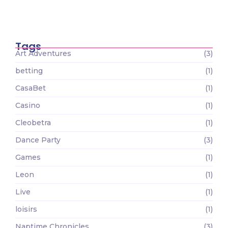
Hogyan érheted el a legjobb bónuszokat
Magyar Online…
August 7, 2026
Tags
Art Adventures
(3)
betting
(1)
CasaBet
(1)
Casino
(1)
Cleobetra
(1)
Dance Party
(3)
Games
(1)
Leon
(1)
Live
(1)
loisirs
(1)
Naptime Chronicles
(3)