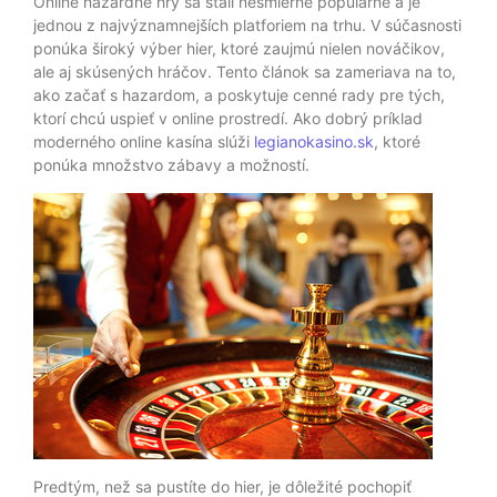
Online hazardné hry sa stali nesmierne populárne a je
jednou z najvýznamnejších platforiem na trhu. V súčasnosti
ponúka široký výber hier, ktoré zaujmú nielen nováčikov,
ale aj skúsených hráčov. Tento článok sa zameriava na to,
ako začať s hazardom, a poskytuje cenné rady pre tých,
ktorí chcú uspieť v online prostredí. Ako dobrý príklad
moderného online kasína slúži
legianokasino.sk
, ktoré
ponúka množstvo zábavy a možností.
Predtým, než sa pustíte do hier, je dôležité pochopiť