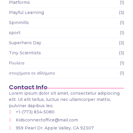
Platforms
(1)
Playful Learning
(3)
Spinmills
(1)
sport
(1)
Superhero Day
(3)
Tiny Scientists
(3)
Ρουλέτα
(1)
στοιχήματα σε αθλήματα
(1)
Contact Info
Lorem ipsum dolor sit amet, consectetur adipiscing
elit. Ut elit tellus, luctus nec ullamcorper mattis,
pulvinar dapibus leo.
+1-(773) 834-5080
Kidsconnectoffice@mail.com
959 Pearl Dr. Apple Valley, CA 92307