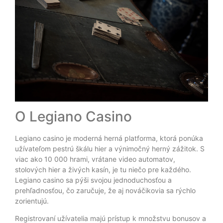
O Legiano Casino
Legiano casino je moderná herná platforma, ktorá ponúka
užívateľom pestrú škálu hier a výnimočný herný zážitok. S
viac ako 10 000 hrami, vrátane video automatov,
stolových hier a živých kasín, je tu niečo pre každého.
Legiano casino sa pýši svojou jednoduchosťou a
prehľadnosťou, čo zaručuje, že aj nováčikovia sa rýchlo
zorientujú.
Registrovaní užívatelia majú prístup k množstvu bonusov a