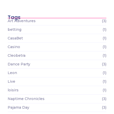
of lesser-known casino…
August 5, 2026
Tags
Art Adventures
(3)
betting
(1)
CasaBet
(1)
Casino
(1)
Cleobetra
(1)
Dance Party
(3)
Leon
(1)
Live
(1)
loisirs
(1)
Naptime Chronicles
(3)
Pajama Day
(3)