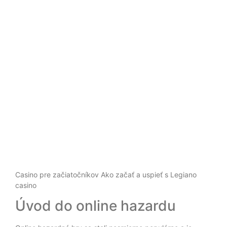
Casino pre začiatočníkov Ako
začať a uspieť s Legiano casino
-
-
public
June 17, 2026
No Comments
Casino pre začiatočníkov Ako začať a uspieť s Legiano
casino
Úvod do online hazardu