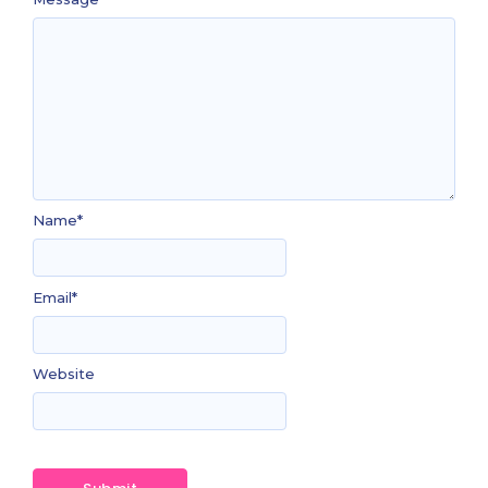
Name
*
Email
*
Website