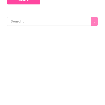
Magic Moments Early